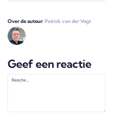
Over de auteur:
Patrick van der Vegt
Geef een reactie
Reactie