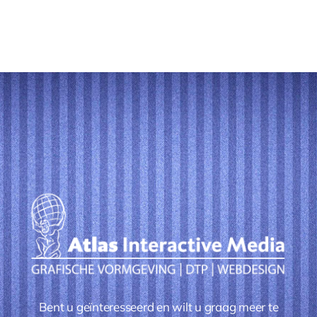
Bent u geïnteresseerd en wilt u graag meer te