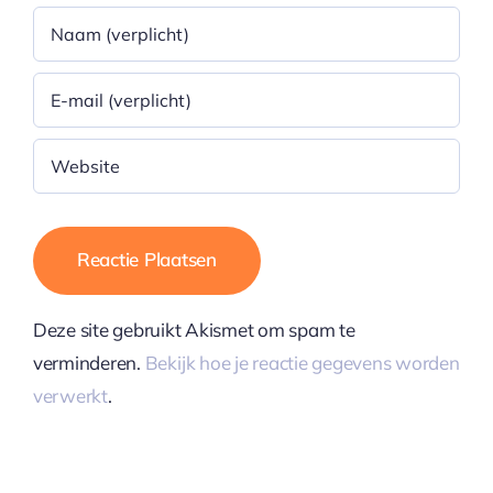
Deze site gebruikt Akismet om spam te
verminderen.
Bekijk hoe je reactie gegevens worden
verwerkt
.