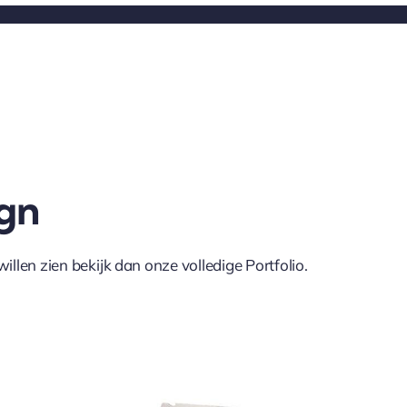
ign
illen zien bekijk dan onze volledige Portfolio.