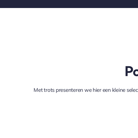
Po
Met trots presenteren we hier een kleine selec