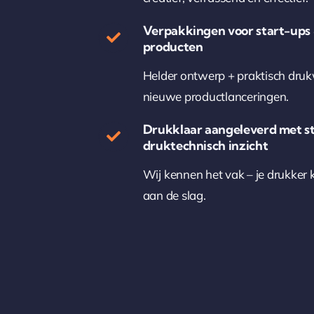
Verpakkingen voor start-ups
producten
Helder ontwerp + praktisch dru
nieuwe productlanceringen.
Drukklaar aangeleverd met s
druktechnisch inzicht
Wij kennen het vak – je drukker 
aan de slag.