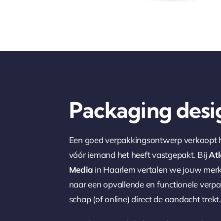
Packaging desi
Een goed verpakkingsontwerp verkoopt 
vóór iemand het heeft vastgepakt. Bij
Atl
Media
in Haarlem vertalen we jouw mer
naar een opvallende en functionele verpak
schap (of online) direct de aandacht trekt.