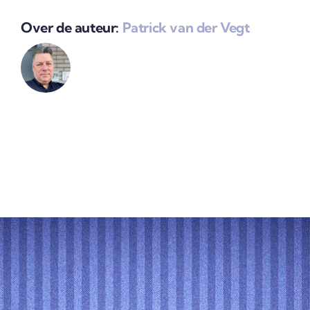
Over de auteur:
Patrick van der Vegt