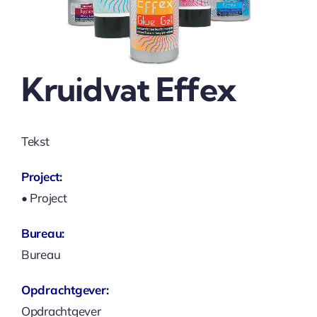
Kruidvat Effex
Tekst
Project:
• Project
Bureau:
Bureau
Opdrachtgever:
Opdrachtgever